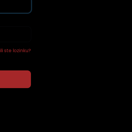
li ste lozinku?